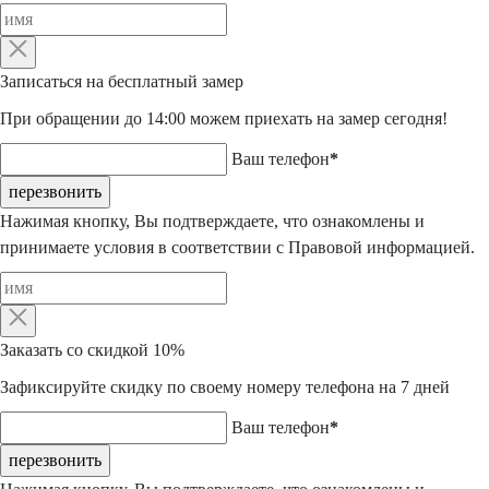
Записаться
на бесплатный замер
При обращении до 14:00 можем приехать на замер сегодня!
Ваш телефон
*
перезвонить
Нажимая кнопку, Вы подтверждаете, что ознакомлены и
принимаете условия в соответствии с
Правовой информацией
.
Заказать со скидкой 10%
Зафиксируйте скидку по своему номеру телефона
на
7 дней
Ваш телефон
*
перезвонить