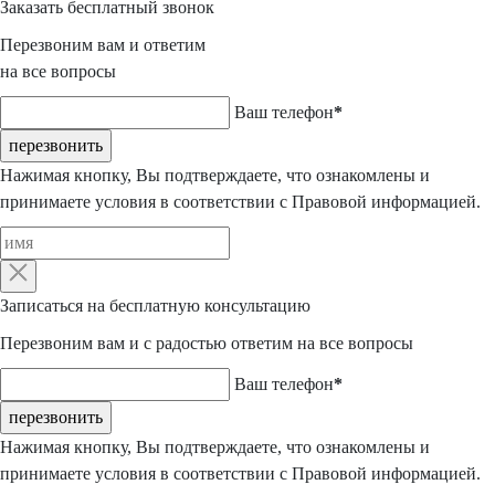
Заказать
бесплатный звонок
Перезвоним вам и ответим
на все вопросы
Ваш телефон
*
перезвонить
Нажимая кнопку, Вы подтверждаете, что ознакомлены и
принимаете условия в соответствии с
Правовой информацией
.
Записаться на
бесплатную консультацию
Перезвоним вам и с радостью ответим на все вопросы
Ваш телефон
*
перезвонить
Нажимая кнопку, Вы подтверждаете, что ознакомлены и
принимаете условия в соответствии с
Правовой информацией
.