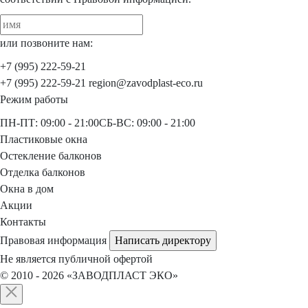
или позвоните нам:
+7 (995) 222-59-21
+7 (995) 222-59-21
region@zavodplast-eco.ru
Режим работы
ПН-ПТ:
09:00 - 21:00
СБ-ВС:
09:00 - 21:00
Пластиковые окна
Остекление балконов
Отделка балконов
Окна в дом
Акции
Контакты
Правовая информация
Написать директору
Не является публичной офертой
© 2010 - 2026
«ЗАВОДПЛАСТ ЭКО»