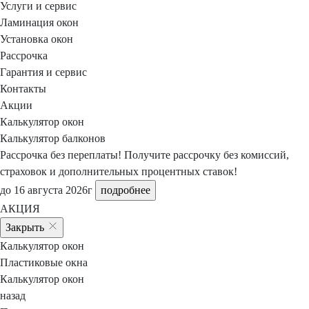
Услуги и сервис
Ламинация окон
Установка окон
Рассрочка
Гарантия и сервис
Контакты
Акции
Калькулятор окон
Калькулятор балконов
Рассрочка без переплаты!
Получите рассрочку
без комиссий,
страховок и дополнительных процентных ставок!
до 16 августа 2026г
подробнее
АКЦИЯ
Закрыть
Калькулятор окон
Пластиковые окна
Калькулятор окон
назад