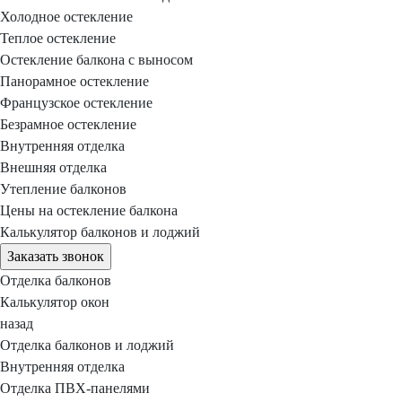
Холодное остекление
Теплое остекление
Остекление балкона с выносом
Панорамное остекление
Французское остекление
Безрамное остекление
Внутренняя отделка
Внешняя отделка
Утепление балконов
Цены на остекление балкона
Калькулятор балконов и лоджий
Заказать звонок
Отделка балконов
Калькулятор окон
назад
Отделка балконов и лоджий
Внутренняя отделка
Отделка ПВХ-панелями