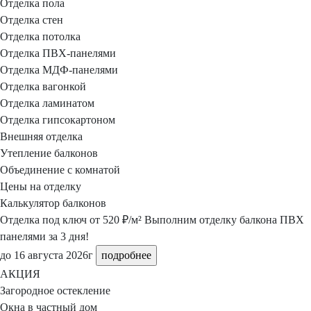
Отделка пола
Отделка стен
Отделка потолка
Отделка ПВХ-панелями
Отделка МДФ-панелями
Отделка вагонкой
Отделка ламинатом
Отделка гипсокартоном
Внешняя отделка
Утепление балконов
Объединение с комнатой
Цены на отделку
Калькулятор балконов
Отделка под ключ
от 520 ₽/м²
Выполним отделку балкона ПВХ
панелями за 3 дня!
до 16 августа 2026г
подробнее
АКЦИЯ
Загородное остекление
Окна в частный дом