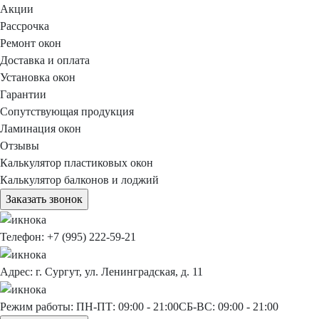
Акции
Рассрочка
Ремонт окон
Доставка и оплата
Установка окон
Гарантии
Сопутствующая продукция
Ламинация окон
Отзывы
Калькулятор пластиковых окон
Калькулятор балконов и лоджий
Заказать звонок
Телефон:
+7 (995) 222-59-21
Адрес:
г. Сургут, ул. Ленинградская, д. 11
Режим работы:
ПН-ПТ: 09:00 - 21:00
СБ-ВС: 09:00 - 21:00