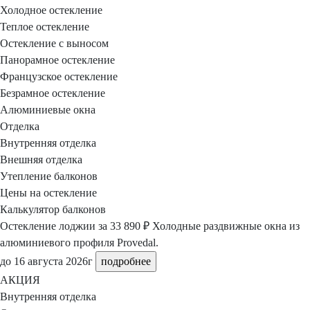
Холодное остекление
Теплое остекление
Остекление с выносом
Панорамное остекление
Французское остекление
Безрамное остекление
Алюминиевые окна
Отделка
Внутренняя отделка
Внешняя отделка
Утепление балконов
Цены на остекление
Калькулятор балконов
Остекление лоджии
за 33 890 ₽
Холодные раздвижные окна из
алюминиевого профиля Provedal.
до 16 августа 2026г
подробнее
АКЦИЯ
Внутренняя отделка