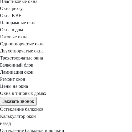
Пластиковые окна
Окна рехау
Окна KBE
Панорамные окна
Окна в дом
Готовые окна
Одностворчатые окна
Двухстворчатые окна
Трехстворчатые окна
Балконный блок
Ламинация окон
Ремонт окон
Цены на окна
Окна в типовых домах
Заказать звонок
Остекление балконов
Калькулятор окон
назад
Остекление балконов и лоджий