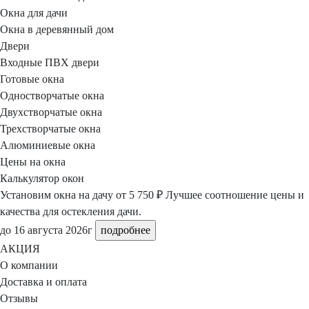
Окна для дачи
Окна в деревянный дом
Двери
Входные ПВХ двери
Готовые окна
Одностворчатые окна
Двухстворчатые окна
Трехстворчатые окна
Алюминиевые окна
Цены на окна
Калькулятор окон
Установим окна на дачу
от 5 750 ₽
Лучшее соотношение цены и
качества для остекления дачи.
до 16 августа 2026г
подробнее
АКЦИЯ
О компании
Доставка и оплата
Отзывы