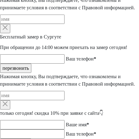
Нажимая кнопку, Вы подтверждаете, что ознакомлены и
принимаете условия в соответствии с
Правовой информацией
.
Бесплатный замер
в Сургуте
При обращении до 14:00 можем приехать на замер сегодня!
Ваш телефон
*
перезвонить
Нажимая кнопку, Вы подтверждаете, что ознакомлены и
принимаете условия в соответствии с
Правовой информацией
.
только сегодня!
скидка 10%
при заявке с сайта👇
Ваше имя
*
Ваш телефон
*