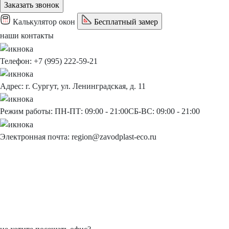
Заказать звонок
Калькулятор окон
Бесплатный замер
наши контакты
Телефон:
+7 (995) 222-59-21
Адрес:
г. Сургут, ул. Ленинградская, д. 11
Режим работы:
ПН-ПТ: 09:00 - 21:00
СБ-ВС: 09:00 - 21:00
Электронная почта:
region@zavodplast-eco.ru