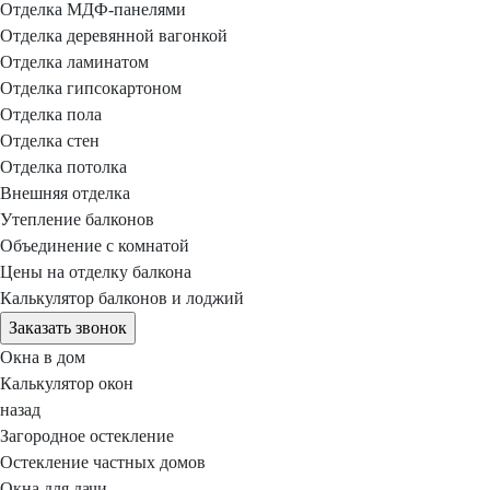
Отделка МДФ-панелями
Отделка деревянной вагонкой
Отделка ламинатом
Отделка гипсокартоном
Отделка пола
Отделка стен
Отделка потолка
Внешняя отделка
Утепление балконов
Объединение с комнатой
Цены на отделку балкона
Калькулятор балконов и лоджий
Заказать звонок
Окна в дом
Калькулятор окон
назад
Загородное остекление
Остекление частных домов
Окна для дачи