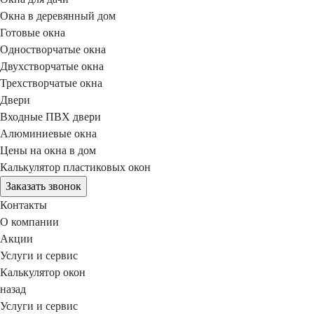
Окна в деревянный дом
Готовые окна
Одностворчатые окна
Двухстворчатые окна
Трехстворчатые окна
Двери
Входные ПВХ двери
Алюминиевые окна
Цены на окна в дом
Калькулятор пластиковых окон
Заказать звонок
Контакты
О компании
Акции
Услуги и сервис
Калькулятор окон
назад
Услуги и сервис