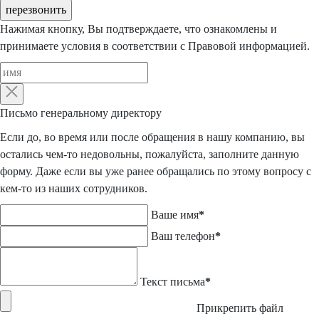
перезвонить
Нажимая кнопку, Вы подтверждаете, что ознакомлены и
принимаете условия в соответствии с
Правовой информацией
.
Письмо
генеральному директору
Если до, во время или после обращения в нашу компанию, вы
остались чем-то недовольны, пожалуйста, заполните данную
форму. Даже если вы уже ранее обращались по этому вопросу с
кем-то из наших сотрудников.
Ваше имя
*
Ваш телефон
*
Текст письма
*
Прикрепить файл